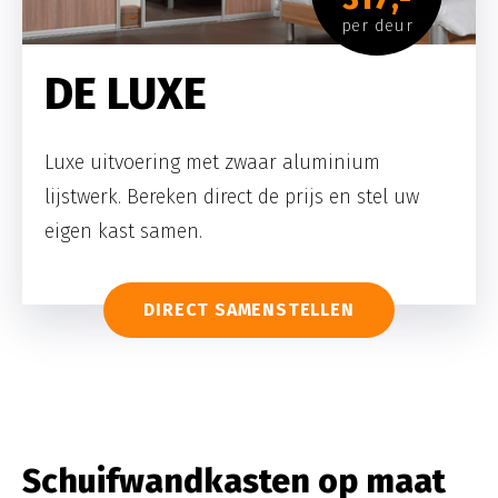
per deur
DE LUXE
Luxe uitvoering met zwaar aluminium
lijstwerk. Bereken direct de prijs en stel uw
eigen kast samen.
DIRECT SAMENSTELLEN
Schuifwandkasten op maat