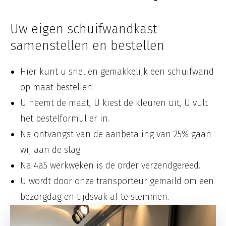
Uw eigen schuifwandkast
samenstellen en bestellen
Hier kunt u snel en gemakkelijk een schuifwand
op maat bestellen.
U neemt de maat, U kiest de kleuren uit, U vult
het bestelformulier in.
Na ontvangst van de aanbetaling van 25% gaan
wij aan de slag.
Na 4a5 werkweken is de order verzendgereed.
U wordt door onze transporteur gemaild om een
bezorgdag en tijdsvak af te stemmen.