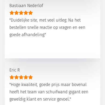
Bastiaan Nederlof
"Duidelijke site, met veel uitleg. Na het
bestellen snelle reactie op vragen en een
goede afhandeling."
Eric R
"Hoge kwaliteit, goede prijs maar bovenal
heeft het team van schuifwand gigant een
geweldig klant en service gevoel.."