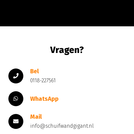
Vragen?
Bel
0118-227561
WhatsApp
Mail
info@schuifwandgigant.nl