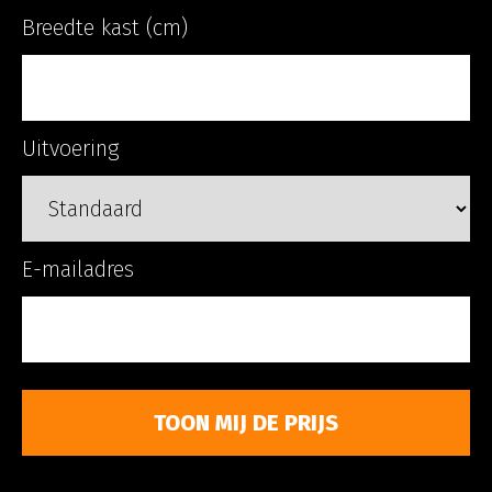
Breedte kast (cm)
Uitvoering
E-mailadres