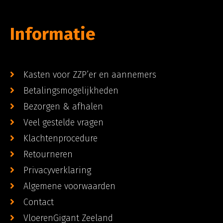
Informatie
Kasten voor ZZP’er en aannemers
Betalingsmogelijkheden
Bezorgen & afhalen
Veel gestelde vragen
Klachtenprocedure
Retourneren
Privacyverklaring
Algemene voorwaarden
Contact
VloerenGigant Zeeland