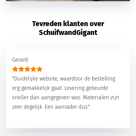
Tevreden klanten over
SchuifwandGigant
Gerard
"Duidelijke website, waardoor de bestelling
erg gemakkelijk gaat. Levering gebeurde
sneller dan aangegeven was. Materialen zijn
zeer degelijk. Een aanrader dus."